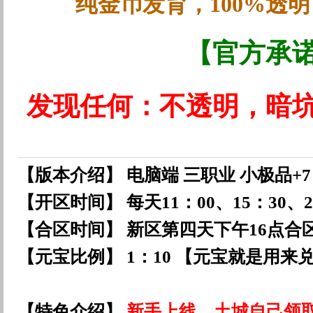
纯金币发育，100%透明
【官方承
发现任何：不透明，暗
【版本介绍】 电脑端 三职业 小极品+
【开区时间】 每天11：00、15：30、
【合区时间】 新区第四天下午16点合
【元宝比例】 1：10 【元宝就是用来
【特色介绍】
新手上线，土城自己领