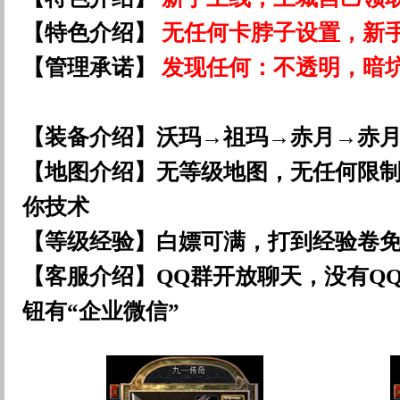
【特色介绍】
无任何卡脖子设置，新
【管理承诺】
发现任何：不透明，暗
【装备介绍】沃玛→祖玛→赤月→赤月[
【地图介绍】无等级地图，无任何限
你技术
【等级经验】白嫖可满，打到经验卷
【客服介绍】QQ群开放聊天，没有Q
钮有“企业微信”