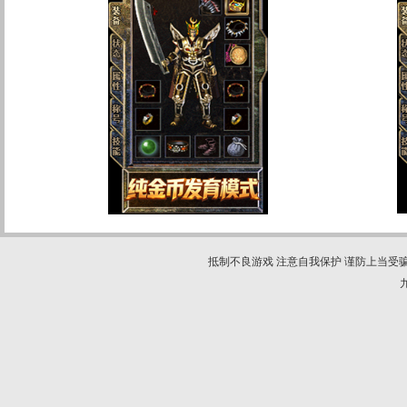
抵制不良游戏 注意自我保护 谨防上当受骗