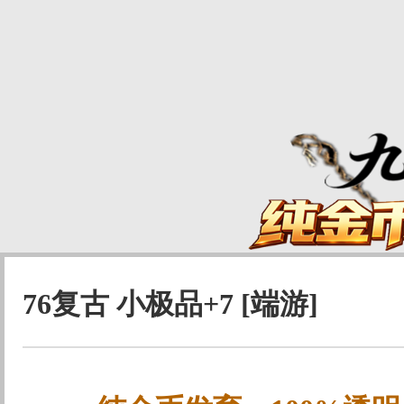
76复古 小极品+7 [端游]