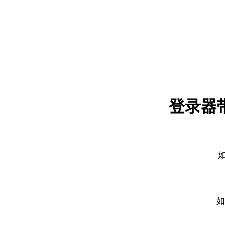
登录器
如