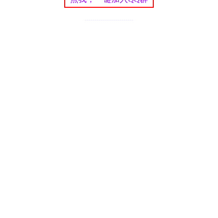
-------------------------